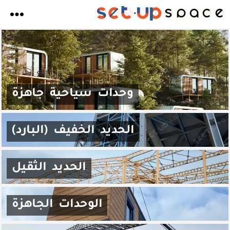
وحدات سياحية جاهزة
الحديد الخفيف (البارد)
الحديد الثقيل
الوحدات الجاهزة