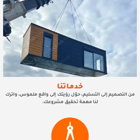
خدماتنا
من التصميم إلى التسليم، حوّل رؤيتك إلى واقع ملموس، واترك
لنا مهمة تحقيق مشروعك.