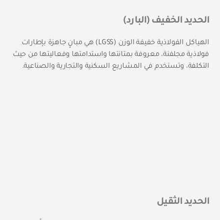
الحديد الخفيف (البارد)
الهياكل الفولاذية خفيفة الوزن (LGSS) هي مبانٍ جاهزة بإطارات
فولاذية مجلفنة، معروفة بمتانتها واستدامتها وفعاليتها من حيث
التكلفة، وتستخدم في المشاريع السكنية والتجارية والصناعية.
الحديد الثقيل