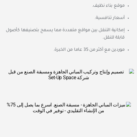
موقع بناء نظيف.
أسعار تنافسية.
إمكانية التنقل بين مواقع متعددة مما يسمح بتصنيفها كأصول
قابلة للنقل.
موردين مع أكثر من 35 عاما من الخبرة.