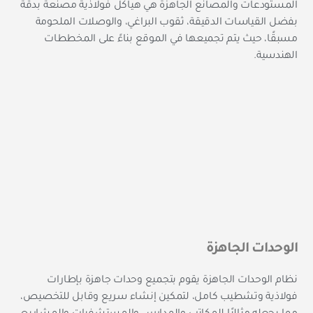
المستودعات والمصانع الجاهزة هي هياكل فولاذية مصنّعة بدقة
بفضل القياسات الدقيقة، ثقوب البراغي، والوصلات الملحومة
مسبقًا، حيث يتم تجميعها في الموقع بناءً على المخططات
الهندسية.
الوحدات الجاهزة
نظام الوحدات الجاهزة يقوم بتجميع وحدات جاهزة بإطارات
فولاذية وتشطيب كامل، لتمكين إنشاء سريع وقابل للتخصيص،