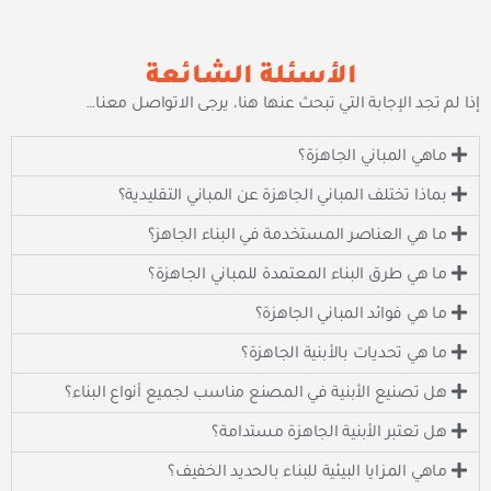
الأسئلة الشائعة
إذا لم تجد الإجابة التي تبحث عنها هنا، يرجى الاتواصل معنا…
ماهي المباني الجاهزة؟
بماذا تختلف المباني الجاهزة عن المباني التقليدية؟
ما هي العناصر المستخدمة في البناء الجاهز؟
ما هي طرق البناء المعتمدة للمباني الجاهزة؟
ما هي فوائد المباني الجاهزة؟
ما هي تحديات بالأبنية الجاهزة؟
هل تصنيع الأبنية في المصنع مناسب لجميع أنواع البناء؟
هل تعتبر الأبنية الجاهزة مستدامة؟
ماهي المزايا البيئية للبناء بالحديد الخفيف؟