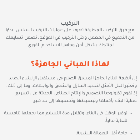
التركيب
مع فرق التركيب المحترفة تعرف على عمليات التركيب السلس. بدءًا
من التجميع في المعمل وحتى التركيب في الموقع، نضمن تسليمك
لمنتجك بشكل آمن وجاهز للاستخدام الفوري.
لماذا المباني الجاهزة؟
إن أنظمة البناء الجاهز المسبق الصنع هي مستقبل الإنشاء الجديد
وتعتبر الحل الأمثل لتجديد المنازل والشقق والواجهات، وما إلى ذلك.
إذ تقوم تكنولوجيا التصميم والإنتاج الصناعي الحديثة على تسريع
عملية البناء بأكملها وتبسيطها وتحسينها إلى حد كبير.
توفير الوقت في البناء، وتقليل مدة التسليم مما يجعلها تنافسية
للغاية مالياً.
حاجة أقل للعمالة البشرية.