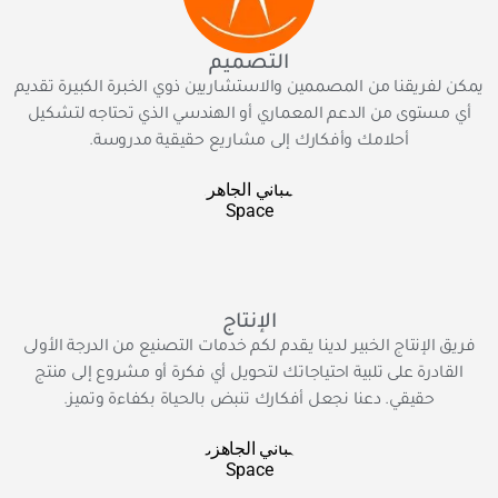
التصميم
يمكن لفريقنا من المصممين والاستشاريين ذوي الخبرة الكبيرة تقديم
أي مستوى من الدعم المعماري أو الهندسي الذي تحتاجه لتشكيل
أحلامك وأفكارك إلى مشاريع حقيقية مدروسة.
الإنتاج
فريق الإنتاج الخبير لدينا يقدم لكم خدمات التصنيع من الدرجة الأولى
القادرة على تلبية احتياجاتك لتحويل أي فكرة أو مشروع إلى منتج
حقيقي. دعنا نجعل أفكارك تنبض بالحياة بكفاءة وتميز.