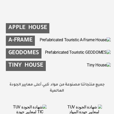
APPLE HOUSE
A-FRAME
GEODOMES
TINY HOUSE
جميع منتجاتنا مصنوعة من مواد تلبي أعلى معايير الجودة
العالمية