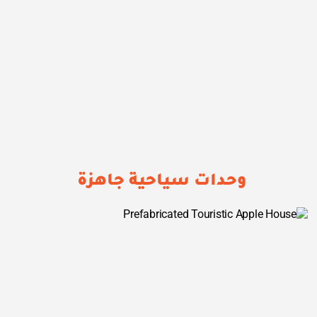
وحدات سياحية جاهزة